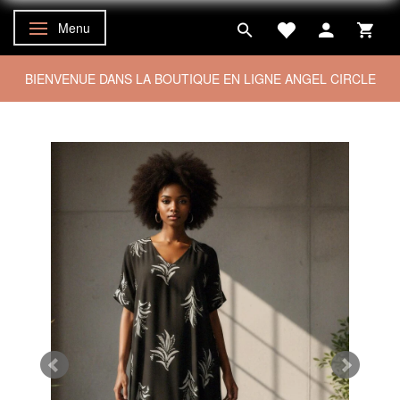
Menu
Basculer la navigation
BIENVENUE DANS LA BOUTIQUE EN LIGNE ANGEL CIRCLE