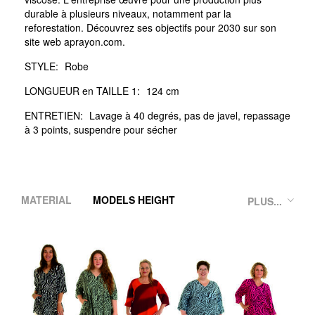
durable à plusieurs niveaux, notamment par la
reforestation. Découvrez ses objectifs pour 2030 sur son
site web aprayon.com.
STYLE:
Robe
LONGUEUR en TAILLE 1:
124 cm
ENTRETIEN:
Lavage à 40 degrés, pas de javel, repassage
à 3 points, suspendre pour sécher
MATERIAL
MODELS HEIGHT
PLUS...