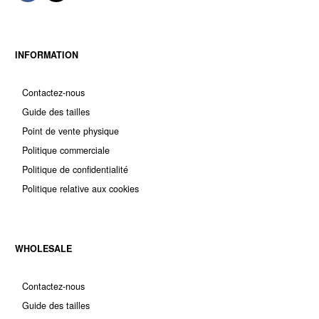
INFORMATION
Contactez-nous
Guide des tailles
Point de vente physique
Politique commerciale
Politique de confidentialité
Politique relative aux cookies
WHOLESALE
Contactez-nous
Guide des tailles