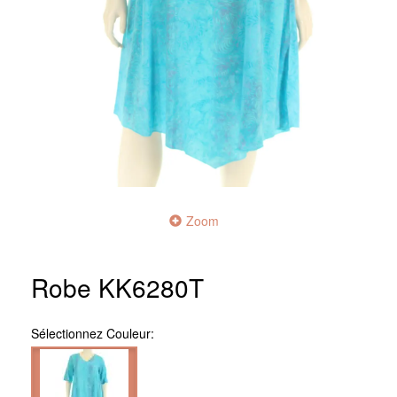
Zoom
Robe KK6280T
Sélectionnez
Couleur: