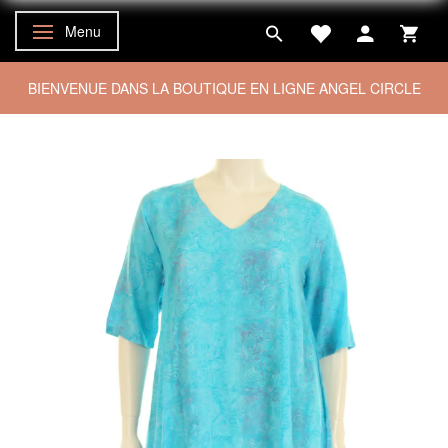
Menu
Basculer la navigation
BIENVENUE DANS LA BOUTIQUE EN LIGNE ANGEL CIRCLE