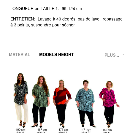
LONGUEUR en TAILLE 1:
99-124 cm
ENTRETIEN:
Lavage à 40 degrés, pas de javel, repassage
à 3 points, suspendre pour sécher
MATERIAL
MODELS HEIGHT
PLUS...