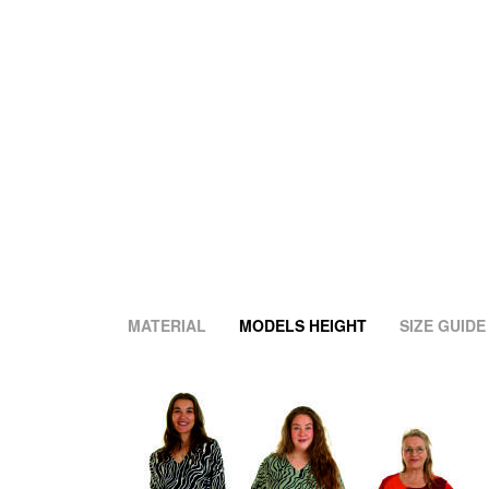
MATERIAL
MODELS HEIGHT
SIZE GUIDE