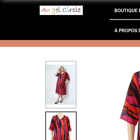
BOUTIQUE 
À PROPOS 