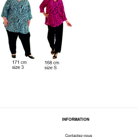
INFORMATION
Contactez-nous