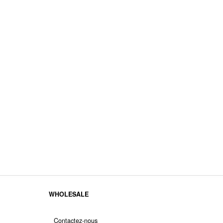
WHOLESALE
Contactez-nous