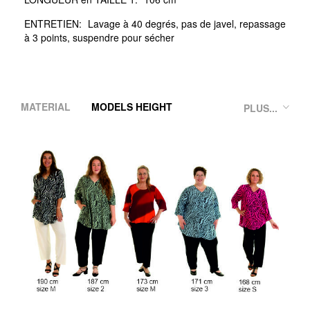
ENTRETIEN:
Lavage à 40 degrés, pas de javel, repassage
à 3 points, suspendre pour sécher
MATERIAL
MODELS HEIGHT
PLUS...