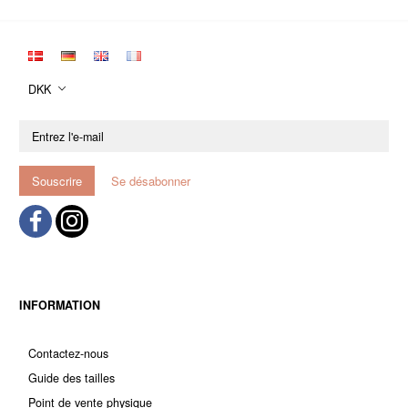
DKK
Entrez
l'e-
mail
Souscrire
Se désabonner
INFORMATION
Contactez-nous
Guide des tailles
Point de vente physique