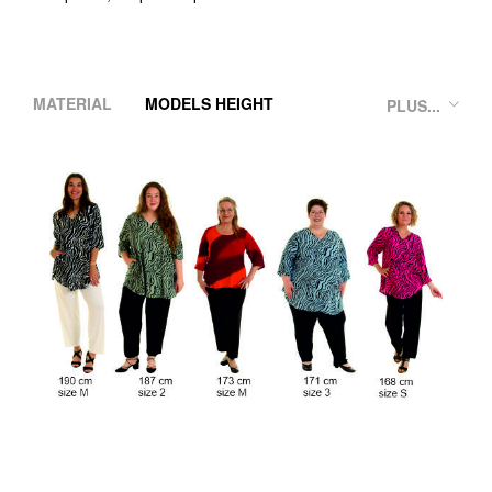
MATERIAL
MODELS HEIGHT
PLUS...