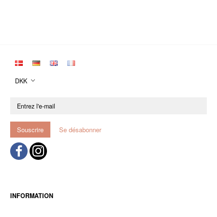
DKK
Entrez
l'e-
mail
Souscrire
Se désabonner
INFORMATION