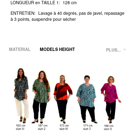
LONGUEUR en TAILLE 1:
128 cm
ENTRETIEN:
Lavage à 40 degrés, pas de javel, repassage
à 3 points, suspendre pour sécher
MATERIAL
MODELS HEIGHT
PLUS...