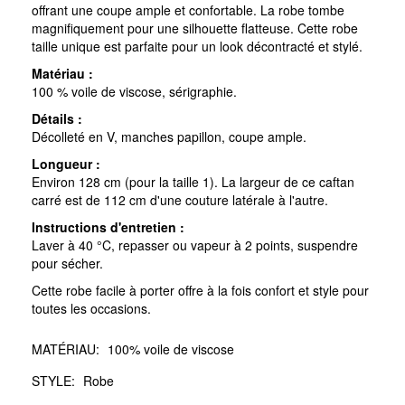
offrant une coupe ample et confortable. La robe tombe
magnifiquement pour une silhouette flatteuse. Cette robe
taille unique est parfaite pour un look décontracté et stylé.
Matériau :
100 % voile de viscose, sérigraphie.
Détails :
Décolleté en V, manches papillon, coupe ample.
Longueur :
Environ 128 cm (pour la taille 1). La largeur de ce caftan
carré est de 112 cm d'une couture latérale à l'autre.
Instructions d'entretien :
Laver à 40 °C, repasser ou vapeur à 2 points, suspendre
pour sécher.
Cette robe facile à porter offre à la fois confort et style pour
toutes les occasions.
MATÉRIAU:
100% voile de viscose
STYLE:
Robe