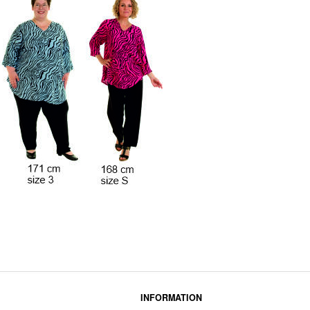
INFORMATION