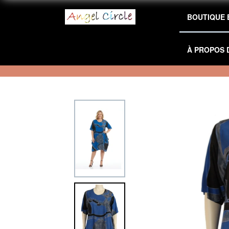
BOUTIQUE 
À PROPOS 