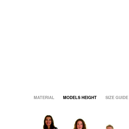
MATERIAL
MODELS HEIGHT
SIZE GUIDE