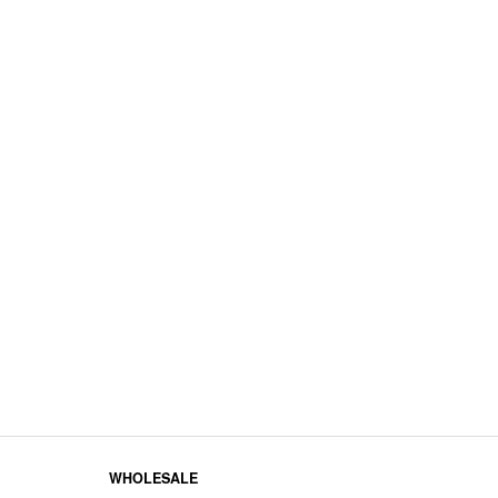
WHOLESALE