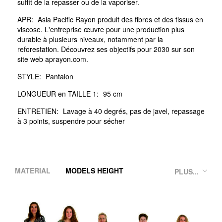
suffit de la repasser ou de la vaporiser.
APR:
Asia Pacific Rayon produit des fibres et des tissus en
viscose. L'entreprise œuvre pour une production plus
durable à plusieurs niveaux, notamment par la
reforestation. Découvrez ses objectifs pour 2030 sur son
site web aprayon.com.
STYLE:
Pantalon
LONGUEUR en TAILLE 1:
95 cm
ENTRETIEN:
Lavage à 40 degrés, pas de javel, repassage
à 3 points, suspendre pour sécher
MATERIAL
MODELS HEIGHT
PLUS...