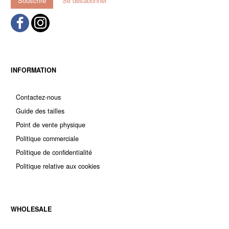
Souscrire
Se désabonner
INFORMATION
Contactez-nous
Guide des tailles
Point de vente physique
Politique commerciale
Politique de confidentialité
Politique relative aux cookies
WHOLESALE