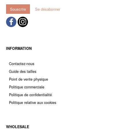
mail
Souscrire
Se désabonner
INFORMATION
Contactez-nous
Guide des tailles
Point de vente physique
Politique commerciale
Politique de confidentialité
Politique relative aux cookies
WHOLESALE