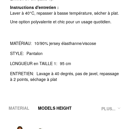
Instructions d'entretien :
Laver à 40°C, repasser à basse température, sécher à plat.
Une option polyvalente et chic pour un usage quotidien.
MATÉRIAU:
10/90% jersey élasthanne/viscose
STYLE:
Pantalon
LONGUEUR en TAILLE 1:
95 cm
ENTRETIEN:
Lavage à 40 degrés, pas de javel, repassage
à 2 points, séchage à plat
MATERIAL
MODELS HEIGHT
PLUS...