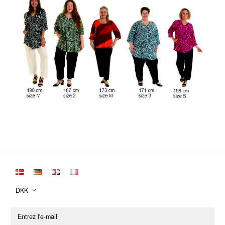
DKK
Entrez
l'e-