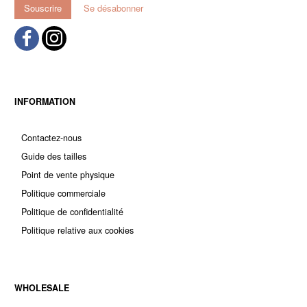
Souscrire
Se désabonner
INFORMATION
Contactez-nous
Guide des tailles
Point de vente physique
Politique commerciale
Politique de confidentialité
Politique relative aux cookies
WHOLESALE