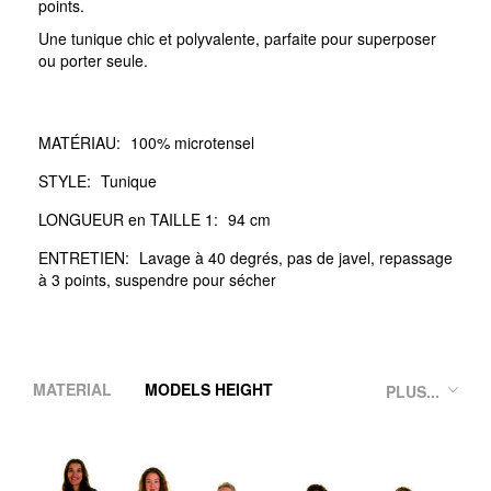
points.
Une tunique chic et polyvalente, parfaite pour superposer
ou porter seule.
MATÉRIAU:
100% microtensel
STYLE:
Tunique
LONGUEUR en TAILLE 1:
94 cm
ENTRETIEN:
Lavage à 40 degrés, pas de javel, repassage
à 3 points, suspendre pour sécher
MATERIAL
MODELS HEIGHT
PLUS...