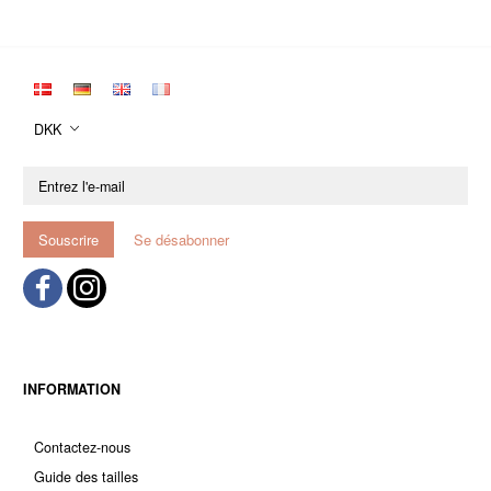
DKK
Entrez
l'e-
mail
Souscrire
Se désabonner
INFORMATION
Contactez-nous
Guide des tailles