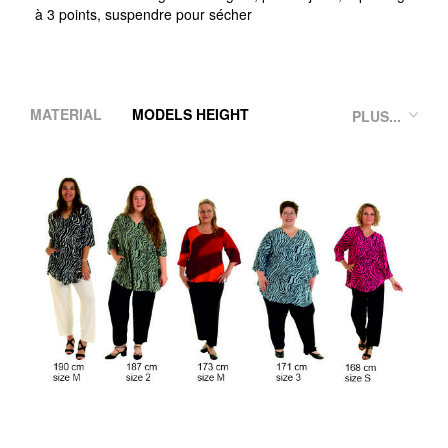
à 3 points, suspendre pour sécher
MATERIAL
MODELS HEIGHT
PLUS...