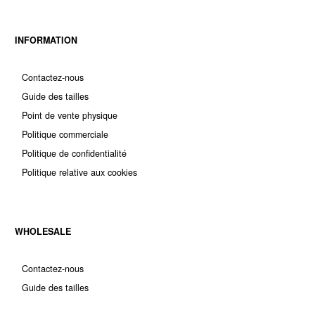
INFORMATION
Contactez-nous
Guide des tailles
Point de vente physique
Politique commerciale
Politique de confidentialité
Politique relative aux cookies
WHOLESALE
Contactez-nous
Guide des tailles