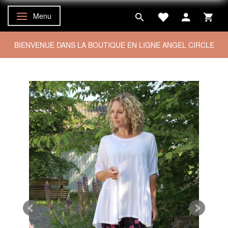
Menu
Basculer la navigation
BIENVENUE DANS LA BOUTIQUE EN LIGNE ANGEL CIRCLE