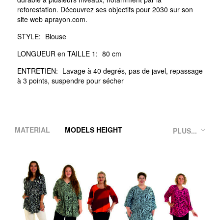
reforestation. Découvrez ses objectifs pour 2030 sur son
site web aprayon.com.
STYLE:
Blouse
LONGUEUR en TAILLE 1:
80 cm
ENTRETIEN:
Lavage à 40 degrés, pas de javel, repassage
à 3 points, suspendre pour sécher
MATERIAL
MODELS HEIGHT
PLUS...