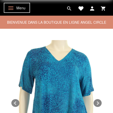
Menu
Basculer la navigation
BIENVENUE DANS LA BOUTIQUE EN LIGNE ANGEL CIRCLE