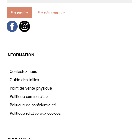
mail
Souscrire
Se désabonner
INFORMATION
Contactez-nous
Guide des tailles
Point de vente physique
Politique commerciale
Politique de confidentialité
Politique relative aux cookies