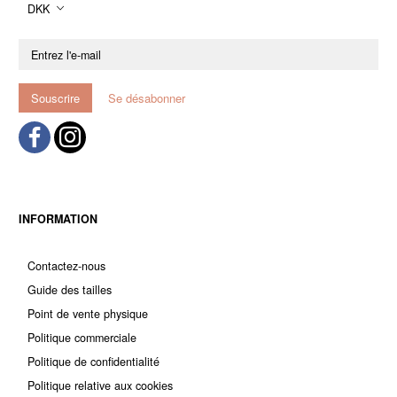
DKK
Entrez
l'e-
mail
Souscrire
Se désabonner
INFORMATION
Contactez-nous
Guide des tailles
Point de vente physique
Politique commerciale
Politique de confidentialité
Politique relative aux cookies