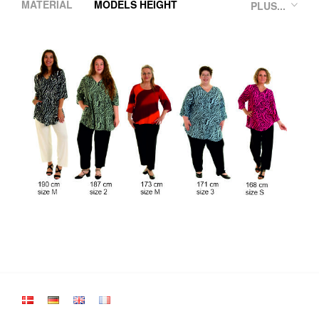
MATERIAL
MODELS HEIGHT
PLUS...