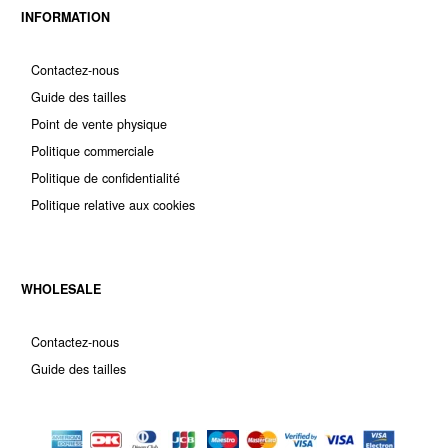
INFORMATION
Contactez-nous
Guide des tailles
Point de vente physique
Politique commerciale
Politique de confidentialité
Politique relative aux cookies
WHOLESALE
Contactez-nous
Guide des tailles