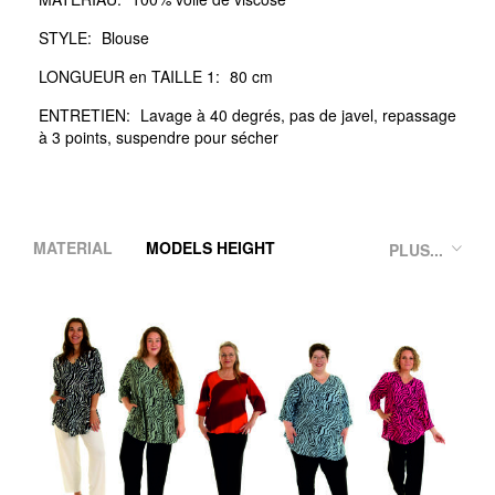
STYLE:
Blouse
LONGUEUR en TAILLE 1:
80 cm
ENTRETIEN:
Lavage à 40 degrés, pas de javel, repassage
à 3 points, suspendre pour sécher
MATERIAL
MODELS HEIGHT
PLUS...