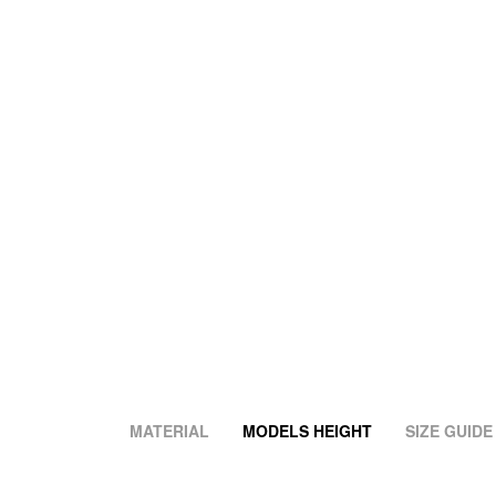
MATERIAL
MODELS HEIGHT
SIZE GUIDE