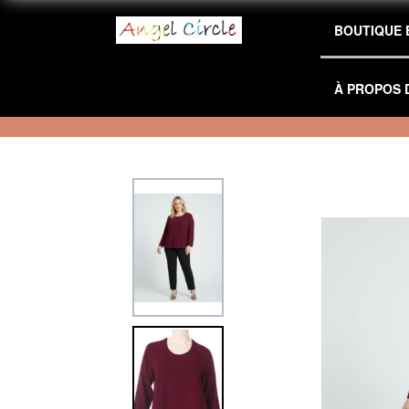
BOUTIQUE 
À PROPOS 