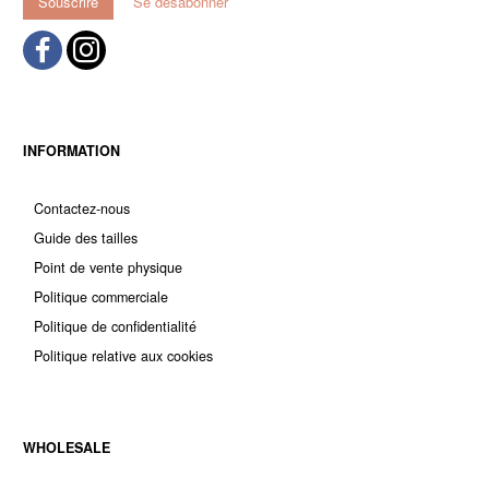
Souscrire
Se désabonner
INFORMATION
Contactez-nous
Guide des tailles
Point de vente physique
Politique commerciale
Politique de confidentialité
Politique relative aux cookies
WHOLESALE